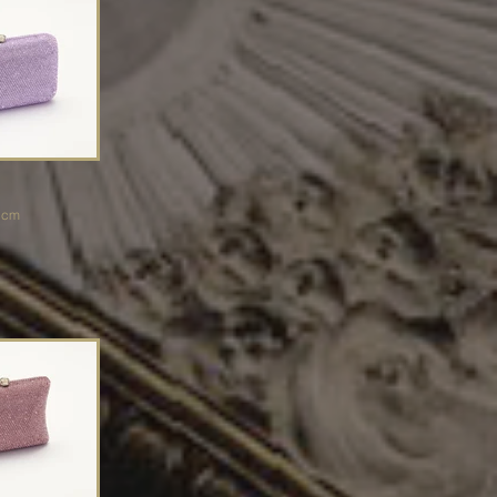
.5 cm