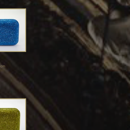
.5 cm