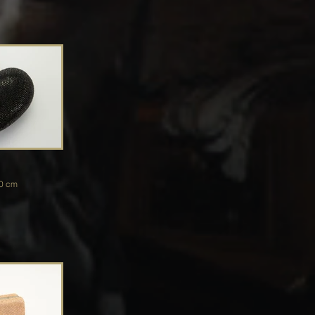
1.0 cm