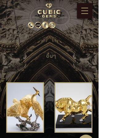
อื่นๆ