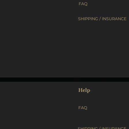
FAQ
SHIPPING / INSURANCE
Help
FAQ
SHIPPING / INSURANCE