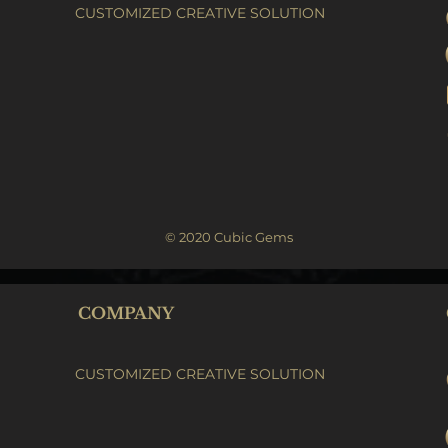
CUSTOMIZED CREATIVE SOLUTION
© 2020 Cubic Gems
COMPANY
CUSTOMIZED CREATIVE SOLUTION